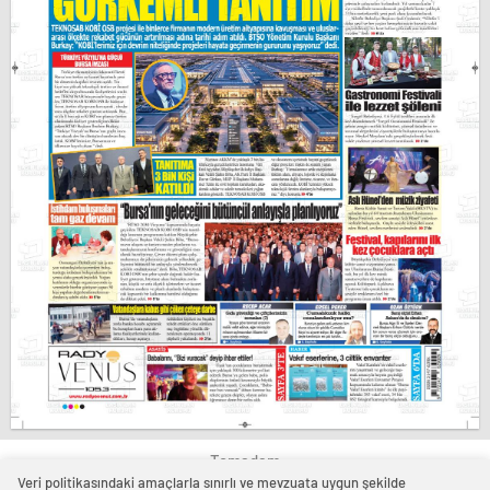
Temadam
Veri politikasındaki amaçlarla sınırlı ve mevzuata uygun şekilde