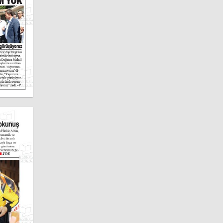
Batman
Gazeteleri
Şırnak
Gazeteleri
Bartın
Gazeteleri
Ardahan
Gazeteleri
Iğdır
Gazeteleri
Yalova
Gazeteleri
Karabük
Gazeteleri
Kilis
Gazeteleri
Osmaniye
Gazeteleri
Düzce
Gazeteleri