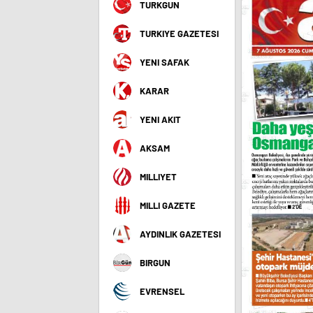
TURKGUN
TURKIYE GAZETESI
YENI SAFAK
KARAR
YENI AKIT
AKSAM
MILLIYET
MILLI GAZETE
AYDINLIK GAZETESI
BIRGUN
EVRENSEL