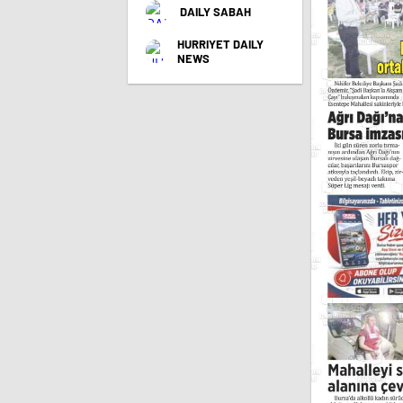
DAILY SABAH
HURRIYET DAILY
NEWS