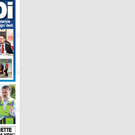
Trabzon
Gazeteleri
Tunceli
Gazeteleri
Şanlıurfa
Gazeteleri
Uşak
Gazeteleri
Van
Gazeteleri
Yozgat
Gazeteleri
Zonguldak
Gazeteleri
Aksaray
Gazeteleri
Bayburt
Gazeteleri
Karaman
Gazeteleri
Kırıkkale
Gazeteleri