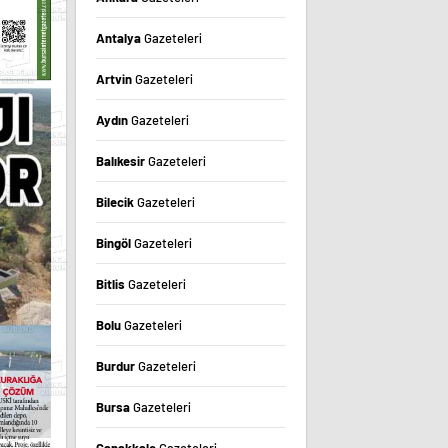
Antalya
Gazeteleri
Artvin
Gazeteleri
Aydın
Gazeteleri
Balıkesir
Gazeteleri
Bilecik
Gazeteleri
Bingöl
Gazeteleri
Bitlis
Gazeteleri
Bolu
Gazeteleri
Burdur
Gazeteleri
Bursa
Gazeteleri