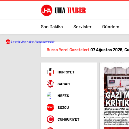
Son Dakika
Servisler
Gündem
Sitemiz UHA Haber Ajansı abonesidir.
Bursa Yerel Gazeteleri
07 Ağustos 2026, C
HURRIYET
SABAH
NEFES
SOZCU
CUMHURIYET