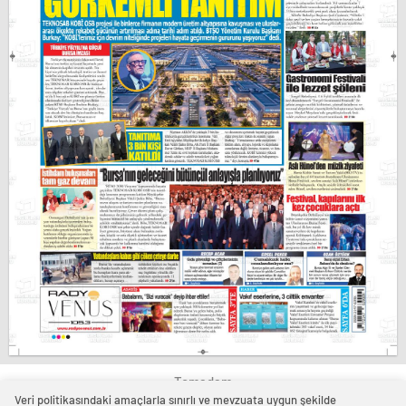
Temadam
Veri politikasındaki amaçlarla sınırlı ve mevzuata uygun şekilde