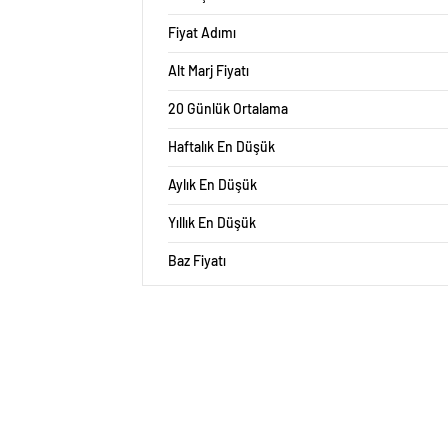
Fiyat Adımı
Alt Marj Fiyatı
20 Günlük Ortalama
Haftalık En Düşük
Aylık En Düşük
Yıllık En Düşük
Baz Fiyatı