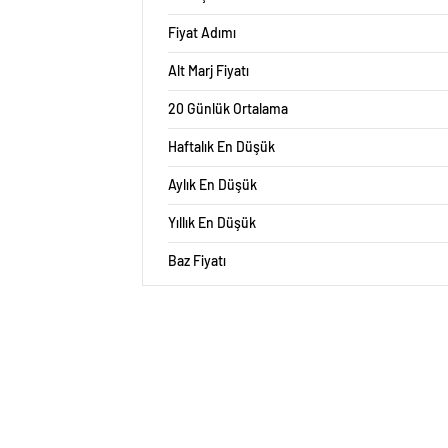
Fiyat Adımı
Alt Marj Fiyatı
20 Günlük Ortalama
Haftalık En Düşük
Aylık En Düşük
Yıllık En Düşük
Baz Fiyatı