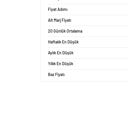
Fiyat Adımı
Alt Marj Fiyatı
20 Günlük Ortalama
Haftalık En Düşük
Aylık En Düşük
Yıllık En Düşük
Baz Fiyatı