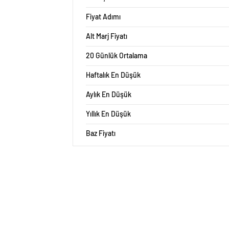
Fiyat Adımı
Alt Marj Fiyatı
20 Günlük Ortalama
Haftalık En Düşük
Aylık En Düşük
Yıllık En Düşük
Baz Fiyatı