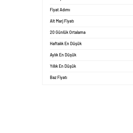
Fiyat Adımı
Alt Marj Fiyatı
20 Günlük Ortalama
Haftalık En Düşük
Aylık En Düşük
Yıllık En Düşük
Baz Fiyatı