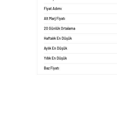
Fiyat Adımı
Alt Marj Fiyatı
20 Günlük Ortalama
Haftalık En Düşük
Aylık En Düşük
Yıllık En Düşük
Baz Fiyatı