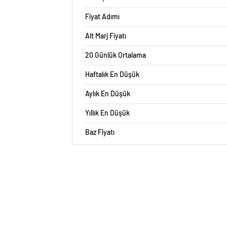
Fiyat Adımı
Alt Marj Fiyatı
20 Günlük Ortalama
Haftalık En Düşük
Aylık En Düşük
Yıllık En Düşük
Baz Fiyatı