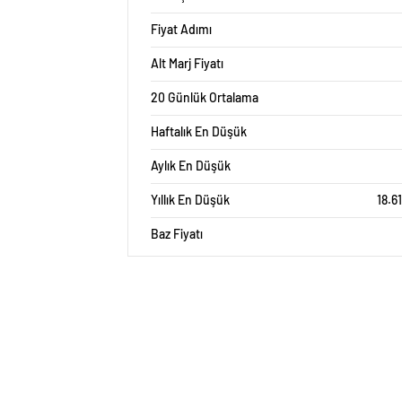
Fiyat Adımı
Alt Marj Fiyatı
20 Günlük Ortalama
Haftalık En Düşük
Aylık En Düşük
Yıllık En Düşük
18.6
Baz Fiyatı