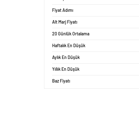
Fiyat Adımı
Alt Marj Fiyatı
20 Günlük Ortalama
Haftalık En Düşük
Aylık En Düşük
Yıllık En Düşük
Baz Fiyatı