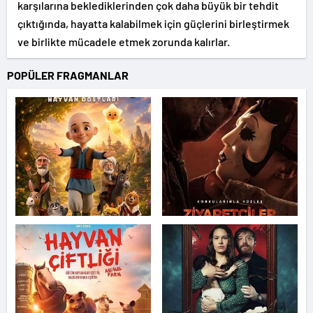
karşılarına beklediklerinden çok daha büyük bir tehdit
çıktığında, hayatta kalabilmek için güçlerini birleştirmek
ve birlikte mücadele etmek zorunda kalırlar.
POPÜLER FRAGMANLAR