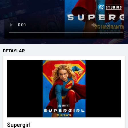
DETAYLAR
Supergirl