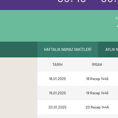
K
HAFTALIK NAMAZ VAKİTLERİ
AYLIK 
TARİH
İMSAK
18.01.2025
18 Recep 1446
19.01.2025
19 Recep 1446
20.01.2025
20 Recep 1446