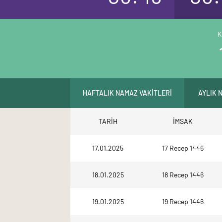
K
HAFTALIK NAMAZ VAKİTLERİ
AYLIK 
TARİH
İMSAK
17.01.2025
17 Recep 1446
18.01.2025
18 Recep 1446
19.01.2025
19 Recep 1446