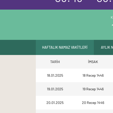
K
HAFTALIK NAMAZ VAKİTLERİ
AYLIK 
TARİH
İMSAK
18.01.2025
18 Recep 1446
19.01.2025
19 Recep 1446
20.01.2025
20 Recep 1446